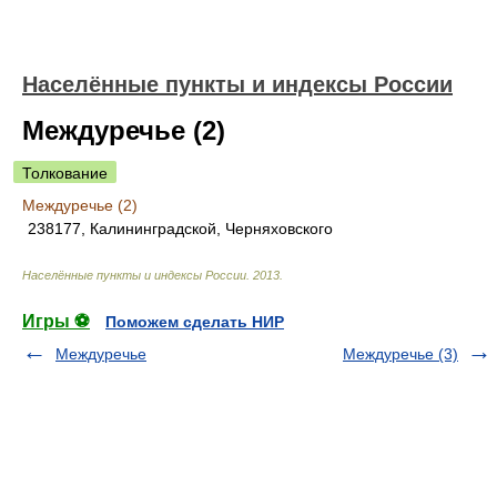
Населённые пункты и индексы России
Междуречье (2)
Толкование
Междуречье (2)
238177, Калининградской, Черняховского
Населённые пункты и индексы России
.
2013
.
Игры ⚽
Поможем сделать НИР
Междуречье
Междуречье (3)